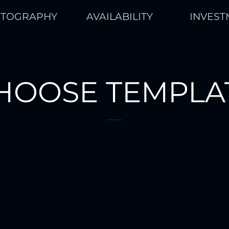
TOGRAPHY
AVAILABILITY
INVEST
HOOSE TEMPLA