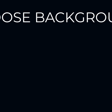
OSE BACKGRO